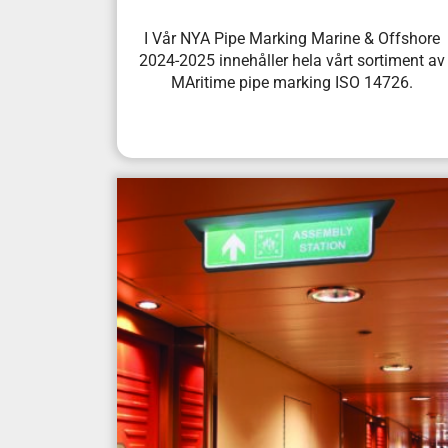
I Vår NYA Pipe Marking Marine & Offshore
2024-2025 innehåller hela vårt sortiment av
MAritime pipe marking ISO 14726.