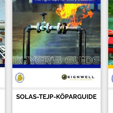
SOLAS-TEJP-KÖPARGUIDE