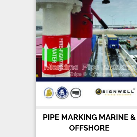
PIPE MARKING MARINE &
OFFSHORE