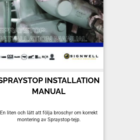
SPRAYSTOP INSTALLATION
MANUAL
En liten och lätt att följa broschyr om korrekt
montering av Spraystop-tejp.