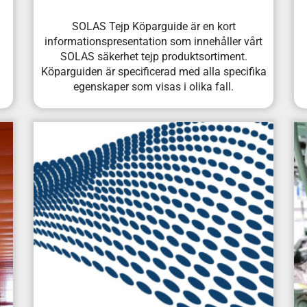
SOLAS Tejp Köparguide är en kort
informationspresentation som innehåller vårt
SOLAS säkerhet tejp produktsortiment.
Köparguiden är specificerad med alla specifika
egenskaper som visas i olika fall.