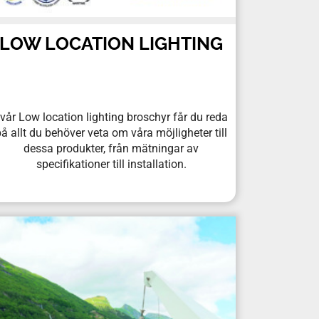
LOW LOCATION LIGHTING
 vår Low location lighting broschyr får du reda
å allt du behöver veta om våra möjligheter till
dessa produkter, från mätningar av
specifikationer till installation.