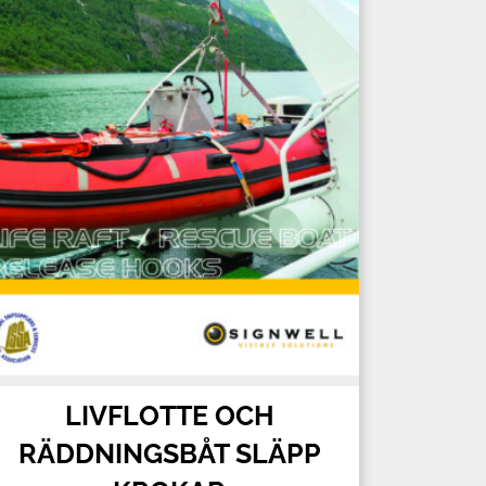
LIVFLOTTE OCH
RÄDDNINGSBÅT SLÄPP