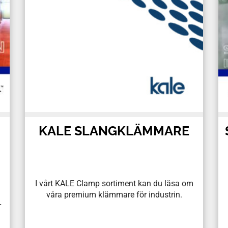
KALE SLANGKLÄMMARE
I vårt KALE Clamp sortiment kan du läsa om
våra premium klämmare för industrin.