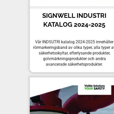
SIGNWELL INDUSTRI
KATALOG 2024-2025
Vår INDSUTRI katalog 2024-2025 innehåller
rörmarkeringsband av olika typer, alla typer a
säkerhetsskyltar, efterlysande produkter,
golvmärkningsprodukter och andra
avancerade säkerhetsprodukter.