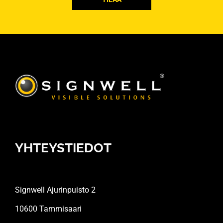
YHTEYSTIEDOT
Signwell Ajurinpuisto 2
10600 Tammisaari