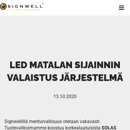
LED MATALAN SIJAINNIN
VALAISTUS JÄRJESTELMÄ
13.10.2020
Signwellillä meriturvallisuus otetaan vakavasti.
Tuotevalikoimamme koostuu korkealaatuisista
SOLAS