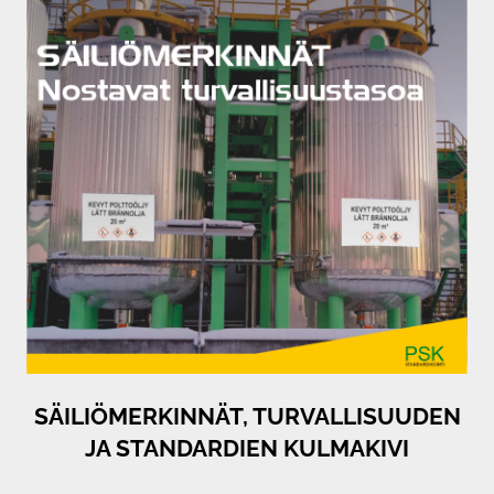
SÄILIÖMERKINNÄT, TURVALLISUUDEN
JA STANDARDIEN KULMAKIVI