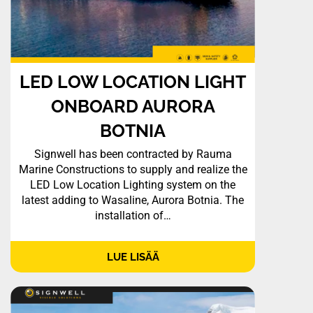
LED LOW LOCATION LIGHT
ONBOARD AURORA
BOTNIA
Signwell has been contracted by Rauma
Marine Constructions to supply and realize the
LED Low Location Lighting system on the
latest adding to Wasaline, Aurora Botnia. The
installation of…
LUE LISÄÄ