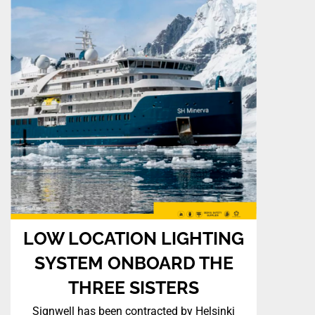
LOW LOCATION LIGHTING
SYSTEM ONBOARD THE
THREE SISTERS
Signwell has been contracted by Helsinki