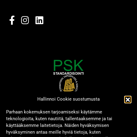
Hallinnoi Cookie suostumusta
Parhaan kokemuksen tarjoamiseksi käytämme
teknologioita, kuten nautiitä, tallentaaksemme ja tai
käyttääksemme laitetietoja. Näiden hyväksymisen
hyväksyminen antaa meille hyviä tietoja, kuten