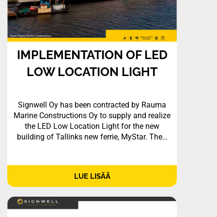
IMPLEMENTATION OF LED
LOW LOCATION LIGHT
Signwell Oy has been contracted by Rauma
Marine Constructions Oy to supply and realize
the LED Low Location Light for the new
building of Tallinks new ferrie, MyStar. The…
LUE LISÄÄ