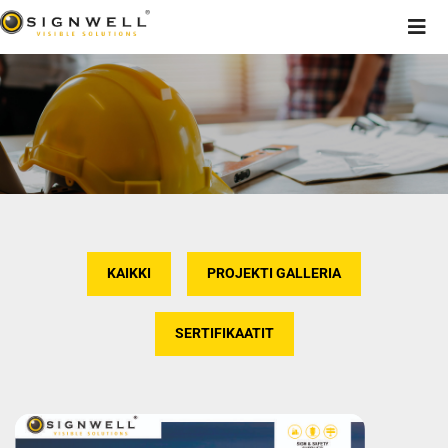
KAIKKI
PROJEKTI GALLERIA
SERTIFIKAATIT