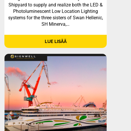
Shipyard to supply and realize both the LED &
Photoluminescent Low Location Lighting
systems for the three sisters of Swan Hellenic,
SH Minerva,…
LUE LISÄÄ