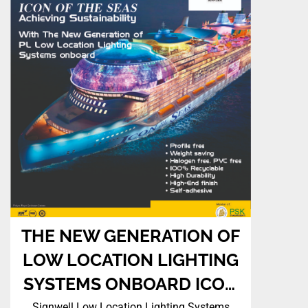
THE NEW GENERATION OF
LOW LOCATION LIGHTING
SYSTEMS ONBOARD ICON
Signwell Low Location Lighting Systems