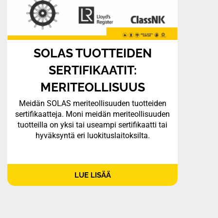
SOLAS TUOTTEIDEN
SERTIFIKAATIT:
MERITEOLLISUUS
Meidän SOLAS meriteollisuuden tuotteiden
sertifikaatteja. Moni meidän meriteollisuuden
tuotteilla on yksi tai useampi sertifikaatti tai
hyväksyntä eri luokituslaitoksilta.
LUE LISÄÄ