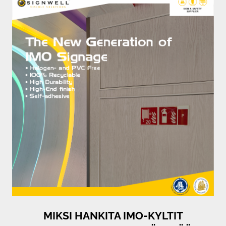
MIKSI HANKITA IMO-KYLTIT