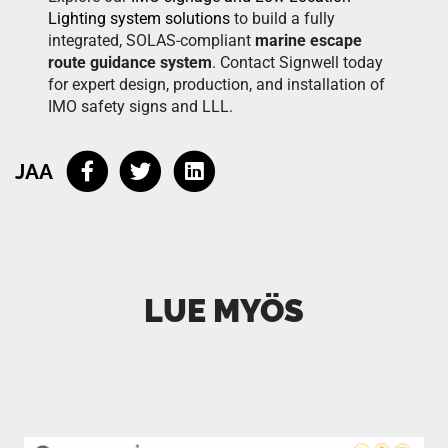
Lighting system solutions
to build a fully
integrated, SOLAS-compliant
marine escape
route guidance system
. Contact Signwell today
for expert design, production, and installation of
IMO safety signs and LLL.
JAA
LUE MYÖS