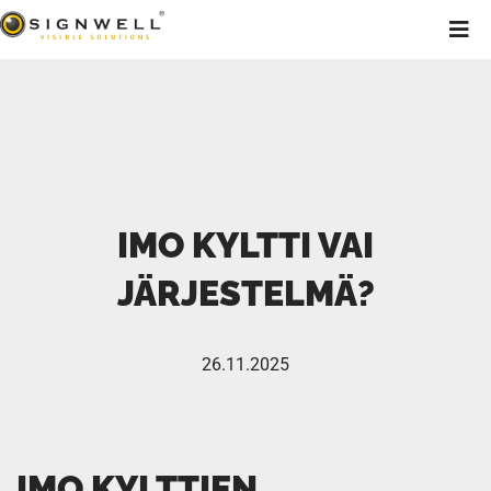
IMO KYLTTI VAI
JÄRJESTELMÄ?
26.11.2025
IMO KYLTTIEN