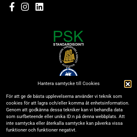
Hantera samtycke till Cookies
För att ge de bästa upplevelserna använder vi teknik som
cookies för att lagra och/eller komma åt enhetsinformation.
Genom att godkänna dessa tekniker kan vi behandla data
som surfbeteende eller unika ID:n på denna webbplats. Att
inte samtycka eller återkalla samtycke kan påverka vissa
funktioner och funktioner negativt.