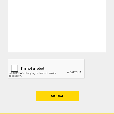
CAPTCHA