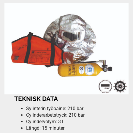
TEKNISK DATA
Sylinterin työpaine: 210 bar
Cylinderarbetstryck: 210 bar
Cylindervolym: 3 l
Längd: 15 minuter