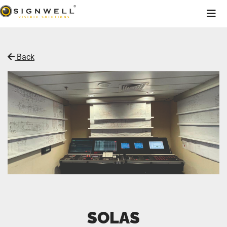
Back
SOLAS