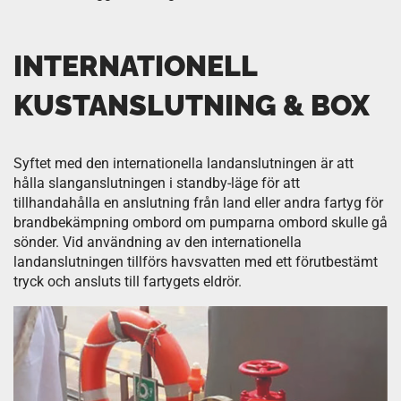
INTERNATIONELL
KUSTANSLUTNING & BOX
Syftet med den internationella landanslutningen är att
hålla slanganslutningen i standby-läge för att
tillhandahålla en anslutning från land eller andra fartyg för
brandbekämpning ombord om pumparna ombord skulle gå
sönder. Vid användning av den internationella
landanslutningen tillförs havsvatten med ett förutbestämt
tryck och ansluts till fartygets eldrör.