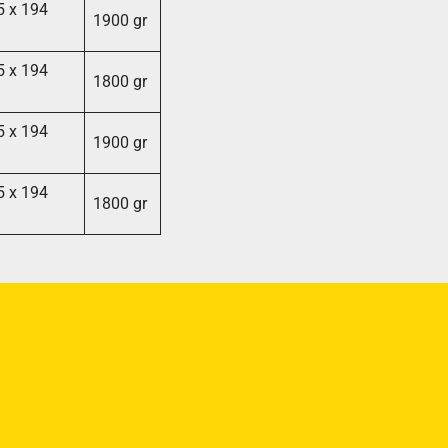
5 x 194
1900 gr
5 x 194
1800 gr
5 x 194
1900 gr
5 x 194
1800 gr