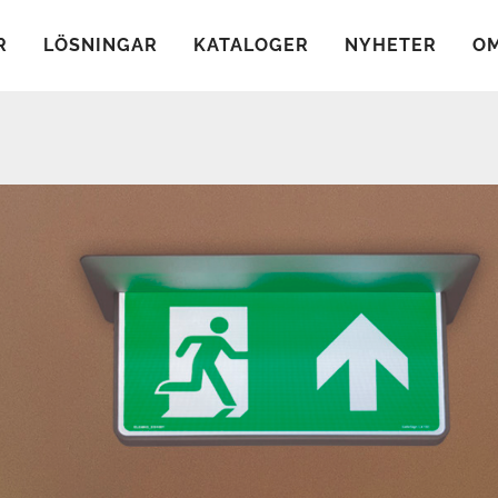
R
LÖSNINGAR
KATALOGER
NYHETER
OM