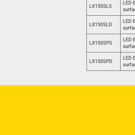
LED E
LX150SLS
surfa
LED E
LX150SLD
surfa
LED E
LX150SPS
surfa
LED E
LX150SPD
surfa