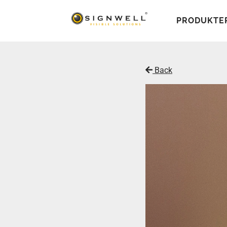
PRODUKTE
Back