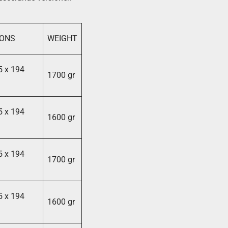
IONS
WEIGHT
5 x 194
1700 gr
5 x 194
1600 gr
5 x 194
1700 gr
5 x 194
1600 gr