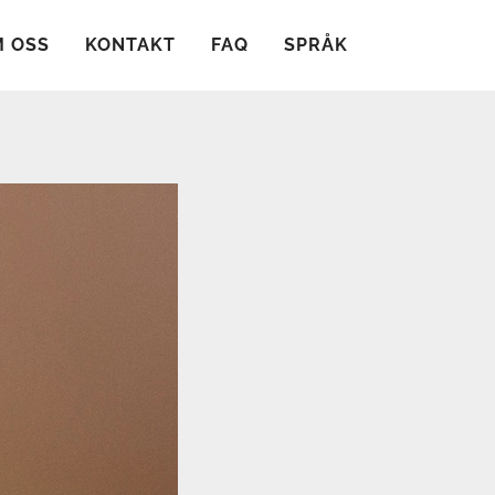
 OSS
KONTAKT
FAQ
SPRÅK