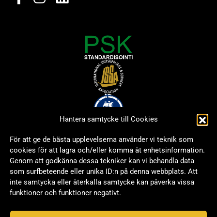
Hantera samtycke till Cookies
För att ge de bästa upplevelserna använder vi teknik som
cookies för att lagra och/eller komma åt enhetsinformation.
Genom att godkänna dessa tekniker kan vi behandla data
som surfbeteende eller unika ID:n på denna webbplats. Att
inte samtycka eller återkalla samtycke kan påverka vissa
funktioner och funktioner negativt.