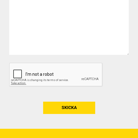
CAPTCHA