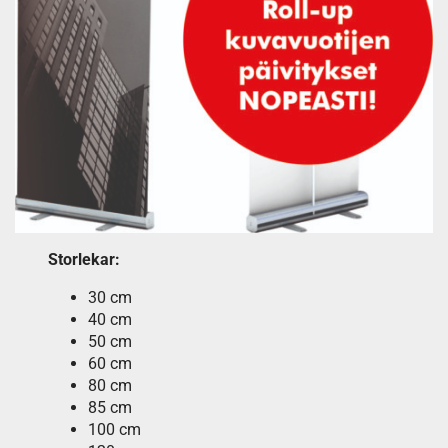
Storlekar:
30 cm
40 cm
50 cm
60 cm
80 cm
85 cm
100 cm