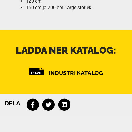
120 cm
150 cm ja 200 cm Large storlek.
LADDA NER KATALOG:
INDUSTRI KATALOG
DELA