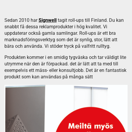
Sedan 2010 har
Signwell
tagit roll-ups till Finland. Du kan
snabbt få dessa reklamprodukter i hög kvalitet. Vi
uppdaterar också gamla samlingar. Roll-ups är ett bra
marknadsföringsverktyg som det är synlig, stor, lätt att
bära och använda. Vi stöder tryck på valfritt rulltyg.
Produkten kommer i en smidig tygväska och tar väldigt lite
utrymme när den är förpackad. det är lätt att ta med till
exempelvis ett mäss- eller konsultjobb. Det är en fantastisk
produkt som kan användas på många sätt