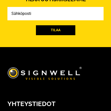
Sähköposti
YHTEYSTIEDOT