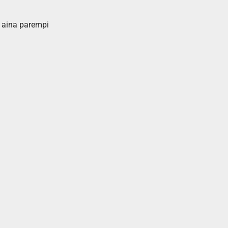
n aina parempi