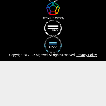
Copyright © 2026 Signwell All rights reserved.
Privacy Policy