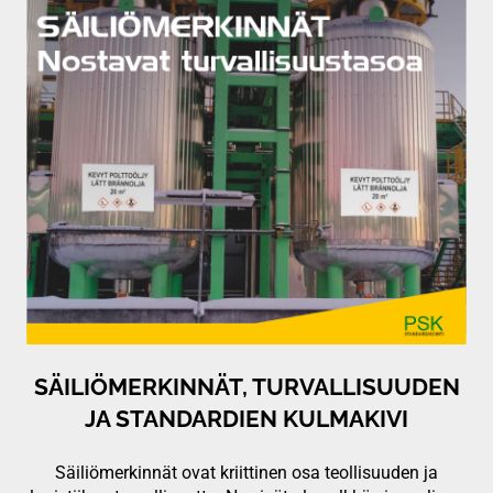
SÄILIÖMERKINNÄT, TURVALLISUUDEN
JA STANDARDIEN KULMAKIVI
Säiliömerkinnät ovat kriittinen osa teollisuuden ja