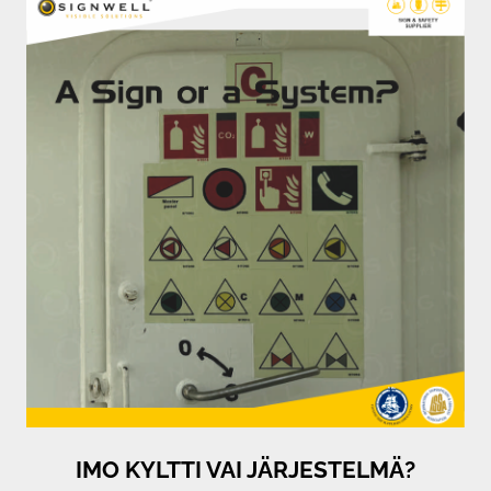
IMO KYLTTI VAI JÄRJESTELMÄ?