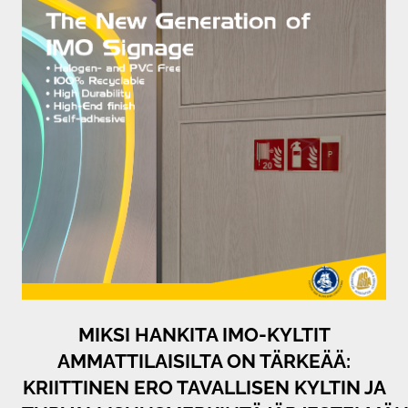
MIKSI HANKITA IMO-KYLTIT
AMMATTILAISILTA ON TÄRKEÄÄ:
KRIITTINEN ERO TAVALLISEN KYLTIN JA