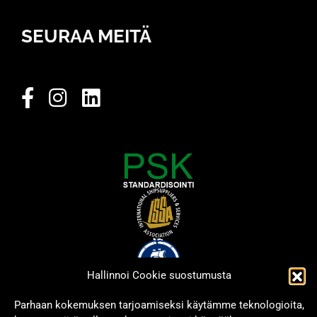
SEURAA MEITÄ
Hallinnoi Cookie suostumusta
Parhaan kokemuksen tarjoamiseksi käytämme teknologioita,