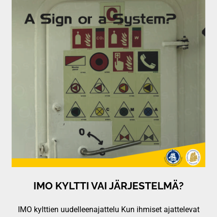
IMO KYLTTI VAI JÄRJESTELMÄ?
IMO kylttien uudelleenajattelu Kun ihmiset ajattelevat