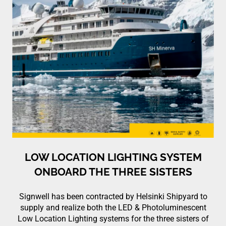
LOW LOCATION LIGHTING SYSTEM
ONBOARD THE THREE SISTERS
Signwell has been contracted by Helsinki Shipyard to
supply and realize both the LED & Photoluminescent
Low Location Lighting systems for the three sisters of