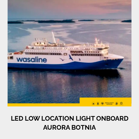
LED LOW LOCATION LIGHT ONBOARD
AURORA BOTNIA