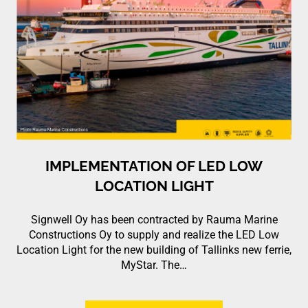
IMPLEMENTATION OF LED LOW
LOCATION LIGHT
Signwell Oy has been contracted by Rauma Marine
Constructions Oy to supply and realize the LED Low
Location Light for the new building of Tallinks new ferrie,
MyStar. The…