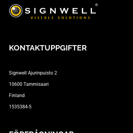
KONTAKTUPPGIFTER
Signwell Ajurinpuisto 2
10600 Tammisaari
Finland
1535384-5