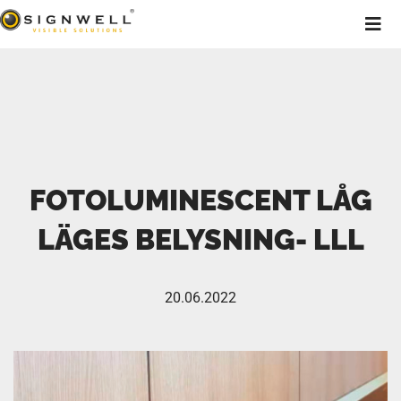
FOTOLUMINESCENT LÅG
LÄGES BELYSNING- LLL
20.06.2022