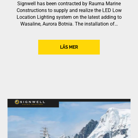
Signwell has been contracted by Rauma Marine
Constructions to supply and realize the LED Low
Location Lighting system on the latest adding to
Wasaline, Aurora Botnia. The installation of…
LÄS MER