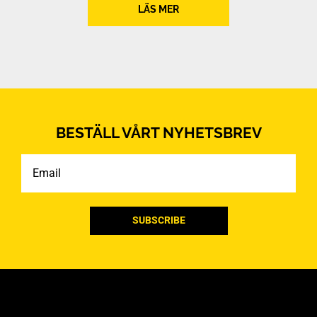
LÄS MER
BESTÄLL VÅRT NYHETSBREV
Email