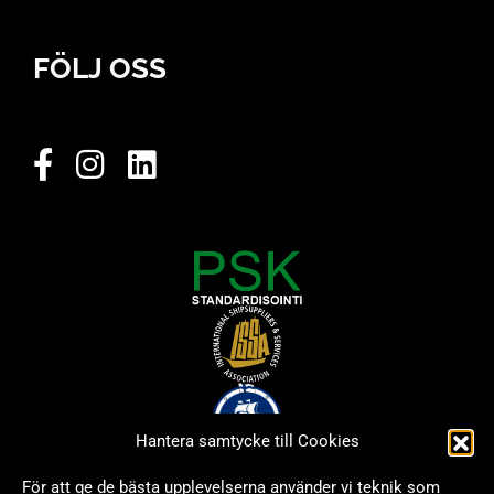
FÖLJ OSS
Hantera samtycke till Cookies
För att ge de bästa upplevelserna använder vi teknik som