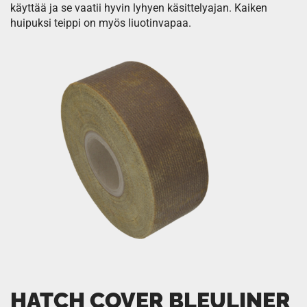
käyttää ja se vaatii hyvin lyhyen käsittelyajan. Kaiken
huipuksi teippi on myös liuotinvapaa.
HATCH COVER BLEULINER